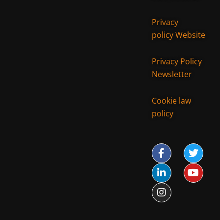
Privacy
policy Website
Privacy Policy
Newsletter
Cookie law
policy