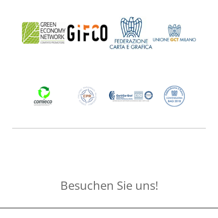
Besuchen Sie uns!