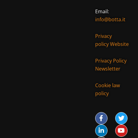
Email:
info@botta.it
Privacy
policy Website
Privacy Policy
Newsletter
Cookie law
policy