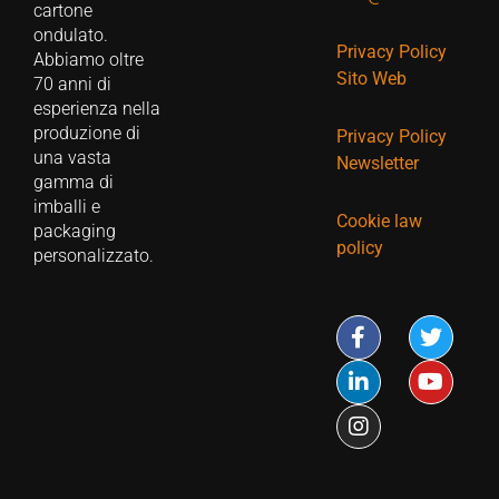
cartone
ondulato.
Privacy Policy
Abbiamo oltre
Sito Web
70 anni di
esperienza nella
produzione di
Privacy Policy
una vasta
Newsletter
gamma di
imballi e
Cookie law
packaging
policy
personalizzato.