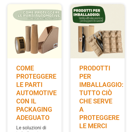
COME
PRODOTTI
PROTEGGERE
PER
LE PARTI
IMBALLAGGIO:
AUTOMOTIVE
TUTTO CIÒ
CON IL
CHE SERVE
PACKAGING
A
ADEGUATO
PROTEGGERE
LE MERCI
Le soluzioni di