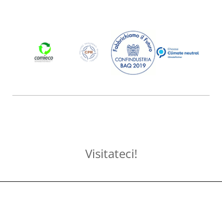
Visitateci!