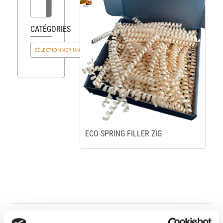
CATÉGORIES
ECO-SPRING FILLER ZIG