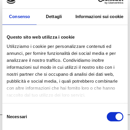
Consenso
Dettagli
Informazioni sui cookie
Questo sito web utilizza i cookie
Utilizziamo i cookie per personalizzare contenuti ed
annunci, per fornire funzionalità dei social media e per
analizzare il nostro traffico. Condividiamo inoltre
informazioni sul modo in cui utilizzi il nostro sito con i
nostri partner che si occupano di analisi dei dati web,
pubblicità e social media, i quali potrebbero combinarle
con altre informazioni che hai fornito loro o che hanno
raccolto dal tuo utilizzo dei loro servizi.
Visitez nous!
Selezione
Necessari
del
consenso