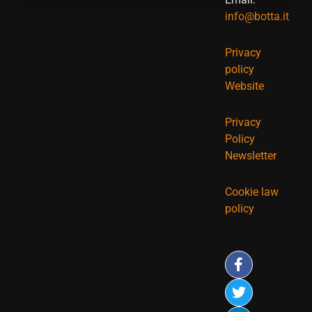
info@botta.it
Privacy
policy
Website
Privacy
Policy
Newsletter
Cookie law
policy