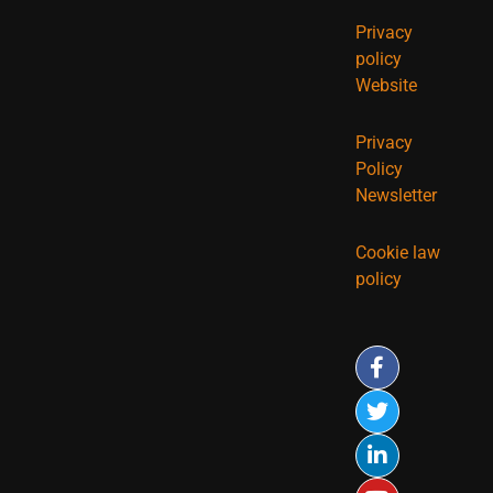
Privacy
policy
Website
Privacy
Policy
Newsletter
Cookie law
policy