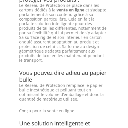
Le Réseau de Protection se place dans les
cartons dédiés à la
vente en ligne
et s’adapte
parfaitement à son contenu grâce à sa
composition particulière. Cela en fait la
parfaite solution intelligente pour des
produits de tailles différentes, notamment de
par sa flexibilité qui lui permet de s’y adapter.
Sa surface rigide et son intérieur en carton
ondulé assurent adaptation au produit et
protection de celui-ci. Sa forme au design
géométrique s’adapte parfaitement aux
produits de luxe en les maintenant pendant
le transport.
Vous pouvez dire adieu au papier
bulle
Le Réseau de Protection remplace le papier
bulle inesthétique et polluant tout en
optimisant le volume d’emballage et donc la
quantité de matériaux utilisée.
Conçu pour la vente en ligne
Une solution intelligente et