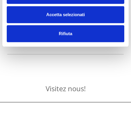
Accetta selezionati
Rifiuta
Visitez nous!