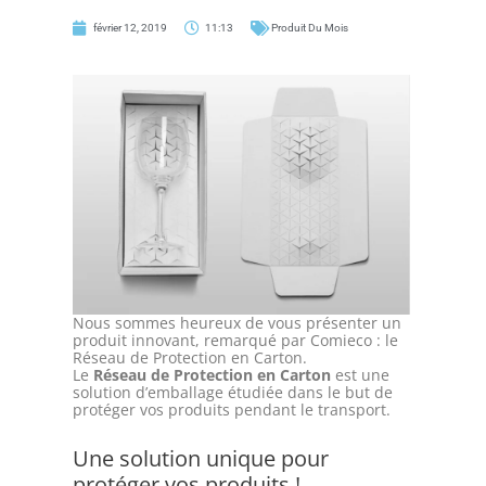
février 12, 2019
11:13
Produit Du Mois
Nous sommes heureux de vous présenter un
produit innovant, remarqué par Comieco : le
Réseau de Protection en Carton.
Le
Réseau de Protection en Carton
est une
solution d’emballage étudiée dans le but de
protéger vos produits pendant le transport.
Une solution unique pour
protéger vos produits !