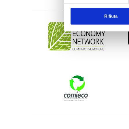
Rifiuta