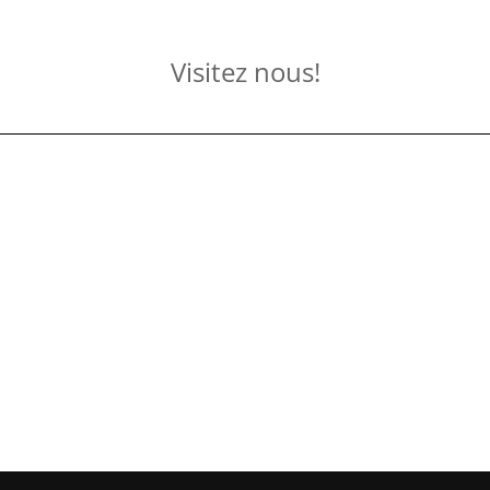
Visitez nous!