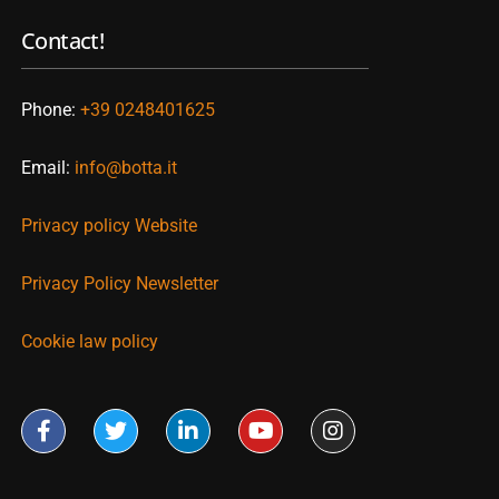
Contact!
Phone:
+39 0248401625
Email:
info@botta.it
Privacy policy Website
Privacy Policy Newsletter
Cookie law policy