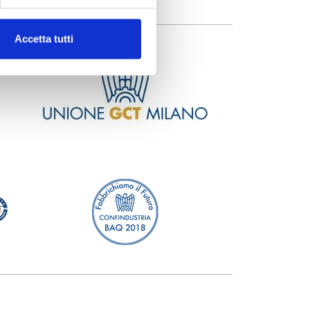
Accetta tutti