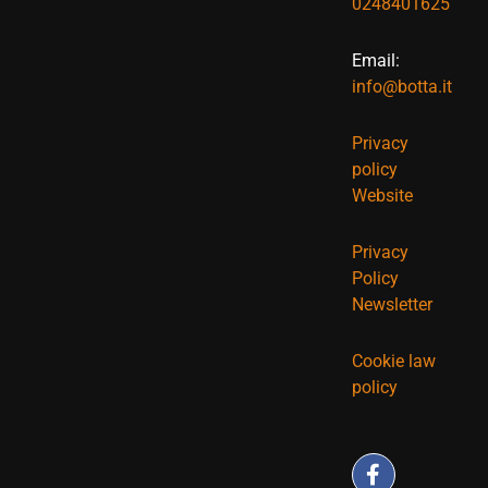
0248401625
Email:
info@botta.it
Privacy
policy
Website
Privacy
Policy
Newsletter
Cookie law
policy