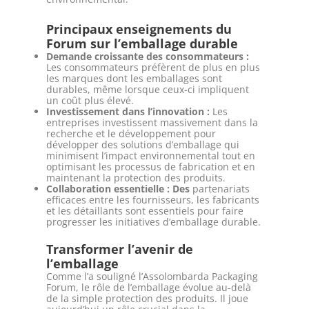
Principaux enseignements du
Forum sur l’emballage durable
Demande croissante des consommateurs :
Les consommateurs préfèrent de plus en plus
les marques dont les emballages sont
durables, même lorsque ceux-ci impliquent
un coût plus élevé.
Investissement dans l’innovation :
Les
entreprises investissent massivement dans la
recherche et le développement pour
développer des solutions d’emballage qui
minimisent l’impact environnemental tout en
optimisant les processus de fabrication et en
maintenant la protection des produits.
Collaboration essentielle : Des
partenariats
efficaces entre les fournisseurs, les fabricants
et les détaillants sont essentiels pour faire
progresser les initiatives d’emballage durable.
Transformer l’avenir de
l’emballage
Comme l’a souligné l’Assolombarda Packaging
Forum, le rôle de l’emballage évolue au-delà
de la simple protection des produits. Il joue