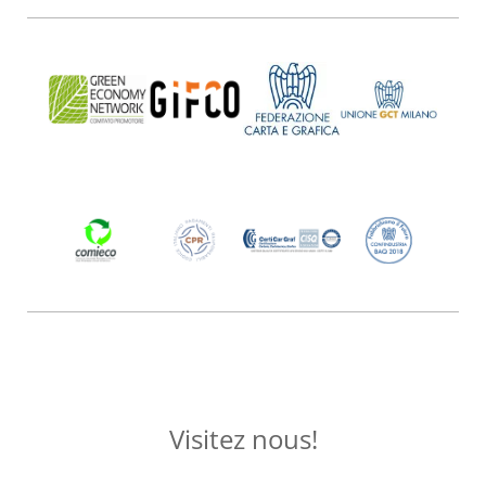
Visitez nous!