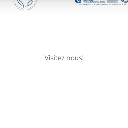
Visitez nous!