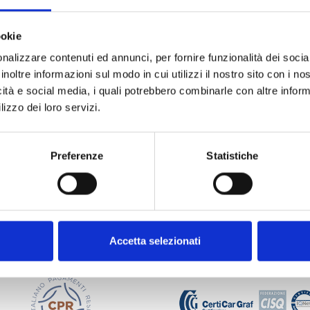
ookie
nalizzare contenuti ed annunci, per fornire funzionalità dei socia
inoltre informazioni sul modo in cui utilizzi il nostro sito con i n
icità e social media, i quali potrebbero combinarle con altre inform
lizzo dei loro servizi.
Preferenze
Statistiche
Accetta selezionati