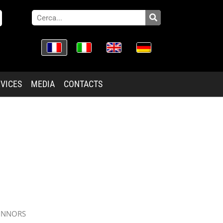
VICES
MEDIA
CONTACTS
ONNORS