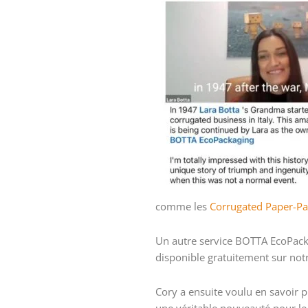
comme les
Corrugated Paper-P
Un autre service BOTTA EcoPacka
disponible gratuitement sur notr
Cory a ensuite voulu en savoir