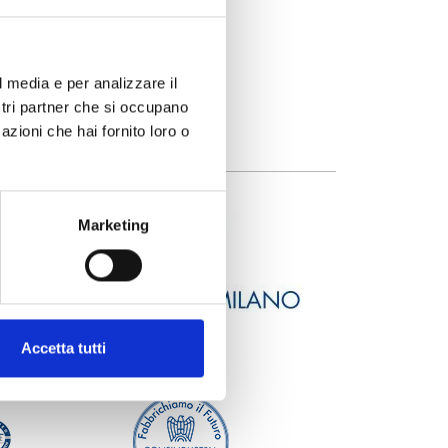
l media e per analizzare il
ostri partner che si occupano
azioni che hai fornito loro o
Marketing
Accetta tutti