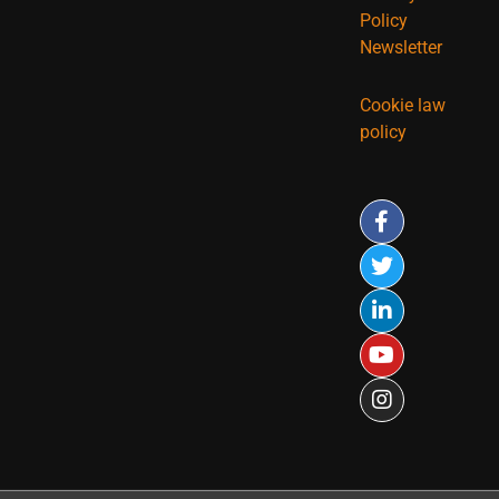
Policy
Newsletter
Cookie law
policy