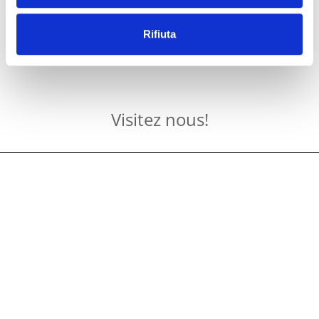
Rifiuta
Visitez nous!