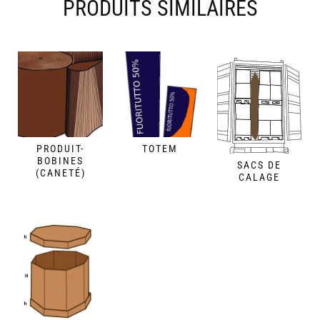
PRODUITS SIMILAIRES
PRODUIT-
TOTEM
BOBINES
SACS DE
(CANETÉ)
CALAGE