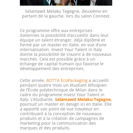
Selamawit Melaku Tegegne, deuxième en
partant de la gauche, lors du salon Connext.
Ce programme offre aux entreprises
italiennes la possibilité d’accueillir dans leur
équipe un talent étranger, déjà diplômé et
formé par un master en Italie, en vue d’une
internalisation. Invest Your Talent in Italy
donne la possibilité de s’ouvrir à de nouveaux
marchés. Cela est possible grâce à un
échange de capital humain qui favorise le
développement des entreprises.
Cette année,
BOTTA EcoPackaging
a accueilli
pendant quatre mois un étudiant éthiopien
de l’École polytechnique de Milan dans le
cadre du programme Invest Your Talent in
Italy. L’étudiante,
Selamawit Melaku Tegegne
,
poursuit un master en design ici en Italie. Elle
a apporté son point de vue novateur en
contribuant à la conception de nouveaux
produits et à la création de campagnes de
marketing pour la communication des
marques et des produits.