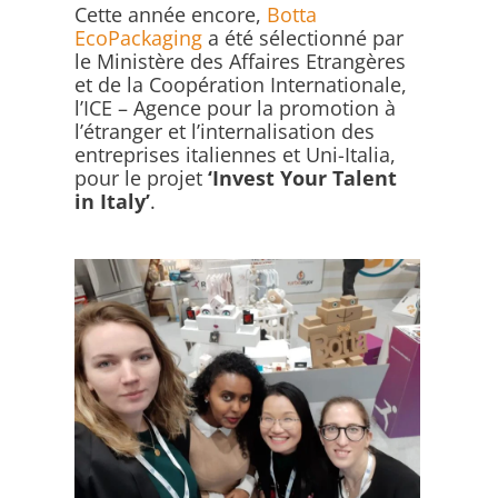
Cette année encore,
Botta
EcoPackaging
a été sélectionné par
le Ministère des Affaires Etrangères
et de la Coopération Internationale,
l’ICE – Agence pour la promotion à
l’étranger et l’internalisation des
entreprises italiennes et Uni-Italia,
pour le projet
‘Invest Your Talent
in Italy’
.