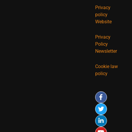
Privacy
policy
Website
Privacy
Policy
Newsletter
Cookie law
policy