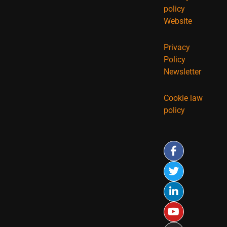
policy
Website
Privacy
Policy
Newsletter
Cookie law
policy