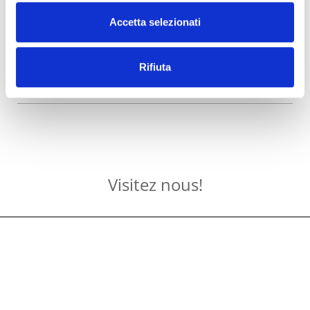
Accetta selezionati
Rifiuta
Visitez nous!