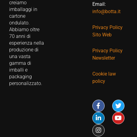
creiamo
Email:
imballaggi in
info@botta.it
cartone
ondulato.
Privacy Policy
Abbiamo oltre
Sito Web
70 anni di
esperienza nella
produzione di
Privacy Policy
una vasta
Newsletter
gamma di
imballi e
Cookie law
packaging
policy
personalizzato.