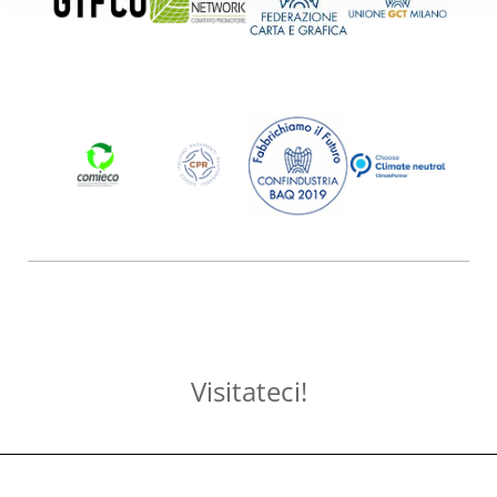
Visitateci!